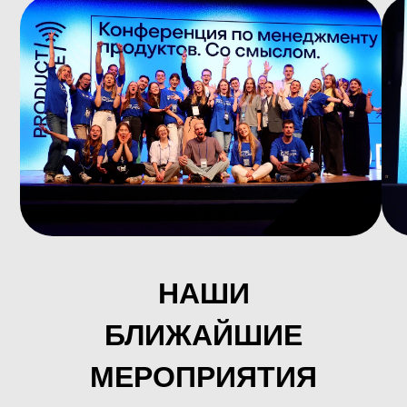
НАШИ
БЛИЖАЙШИЕ
МЕРОПРИЯТИЯ