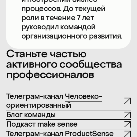
Политика конфиденциальности
Пользовательское соглашение