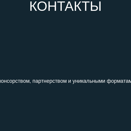
КОНТАКТЫ
онсорством, партнерством и уникальными форматам