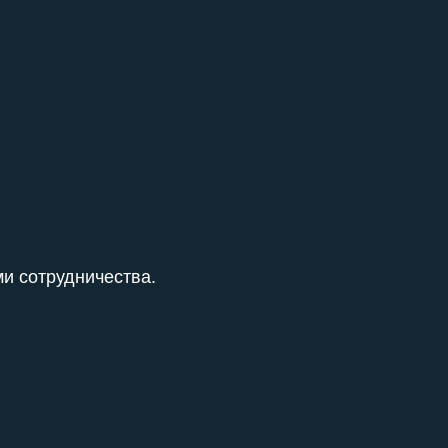
и сотрудничества.