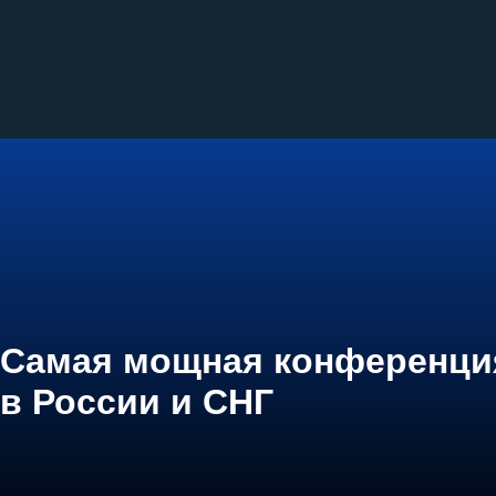
Самая мощная конференци
в России и СНГ