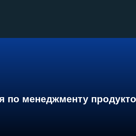
я по менеджменту продукт