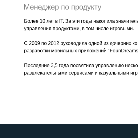
Менеджер по продукту
Более 10 лет в IT. За эти годы накопила значите
управления продуктами, в том числе игровыми.
С 2009 по 2012 руководила одной из дочерних ком
разработки мобильных приложений "FounDreams
Последние 3,5 года посвятила управлению неск
развлекательными сервисами и казуальными игр