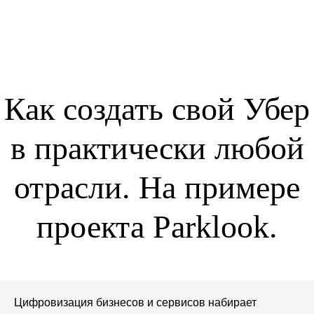
Как создать свой Убер
в практически любой
отрасли. На примере
проекта Parklook.
Цифровизация бизнесов и сервисов набирает