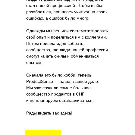
стал нашей профессией. Чтобы в нём
разобраться, пришлось учиться на своих
ошибках, а ошибок было много.
Однажды мы решили систематизировать
свой опыт и поделиться им с коллегами.
Потом пришла идея собрать
сообщество, где люди нашей профессии
смогут качать скилы и обмениваться
опытом.
Сначала это было хобби, теперь
ProductSense — наше главное дело.
Мы уже создали самое большое
сообщество продактов в СНГ
и не планируем останавливаться.
Рады видеть вас здесь!