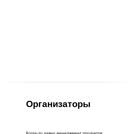
Организаторы
Когда-то давно менеджмент продуктов