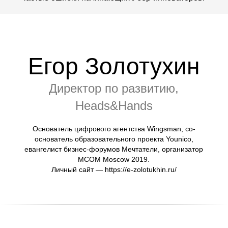
Егор Золотухин
Директор по развитию,
Heads&Hands
Основатель цифрового агентства Wingsman, со-
основатель образовательного проекта Younico,
евангелист бизнес-форумов Мечтатели, организатор
MCOM Moscow 2019.
Личный сайт — https://e-zolotukhin.ru/