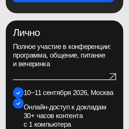
5 сотрудников
150 000 руб.
Забронировать