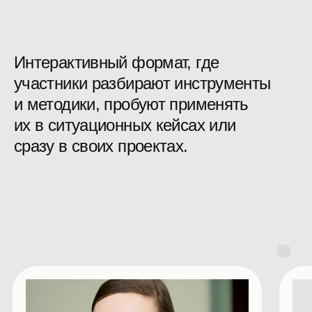
Самостоятельное участие