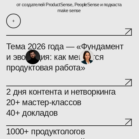
Тема 2026 года — «Фундамент
и эволюция: как меняется
продуктовая работа»
2 дня контента и нетворкинга
20+ мастер-классов
40+ докладов
1000+ продуктологов
40%+ руководителей
60+ спикеров