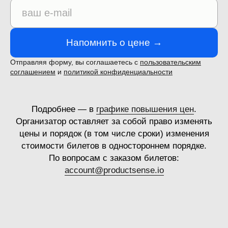
Напомнить о цене →
Отправляя форму, вы соглашаетесь с
пользовательским
соглашением
и
политикой конфиденциальности