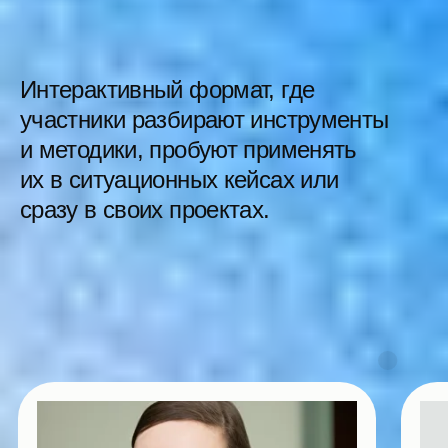
Самостоятельное участие