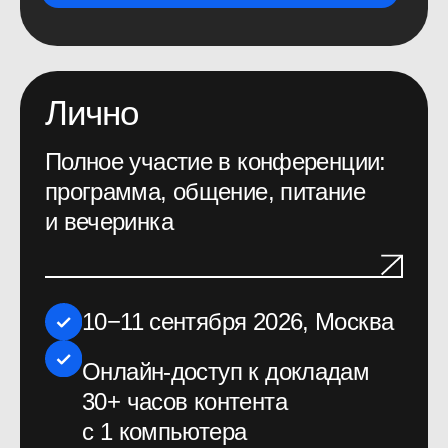
5 сотрудников
150 000 руб.
Забронировать