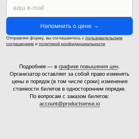
Напомнить о цене →
Отправляя форму, вы соглашаетесь с
пользовательским
соглашением
и
политикой конфиденциальности