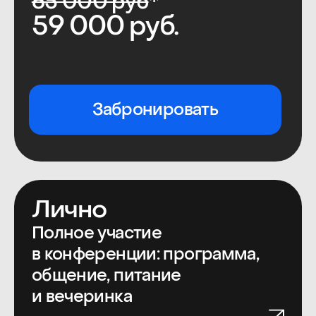
5 сотрудников
150 000 руб.
Забронировать