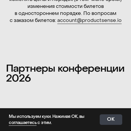
Ответы на вопросы