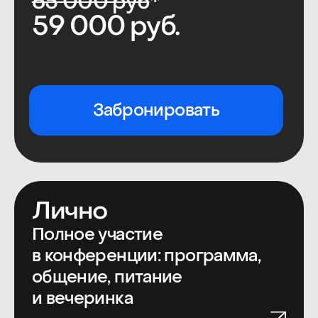
5 сотрудников
150 000 руб.
Забронировать